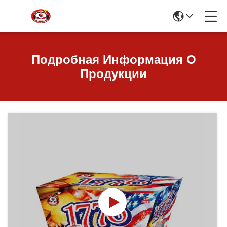
Подробная Информация О
Продукции