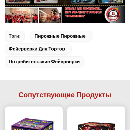
Тэги:
Пирожные Пирожные
Фейерверки Для Тортов
Потребительские Фейерверки
Сопутствующие Продукты