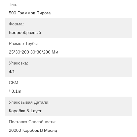
Тип:
500 Граммов Пирога
Форма:
Веерообразный
Размер Трубы:
25*30*200 30*36*200 Мм
Упаковка:
4/1
CBM:
³ 0.1m
Упаковывая Детали:
Коробка 5-Layer
Поставка Способности:
20000 Коробок В Месяц