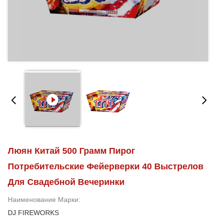
Люян Китай 500 Грамм Пирог
Потребительские Фейерверки 40 Выстрелов
Для Свадебной Вечеринки
Наименование Марки:
DJ FIREWORKS