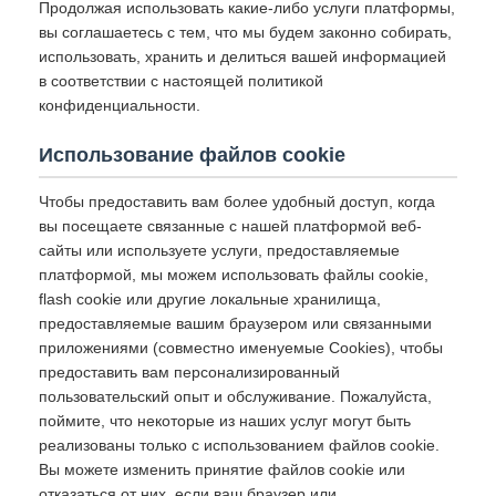
Продолжая использовать какие-либо услуги платформы,
вы соглашаетесь с тем, что мы будем законно собирать,
использовать, хранить и делиться вашей информацией
в соответствии с настоящей политикой
конфиденциальности.
Использование файлов cookie
Чтобы предоставить вам более удобный доступ, когда
вы посещаете связанные с нашей платформой веб-
сайты или используете услуги, предоставляемые
платформой, мы можем использовать файлы cookie,
flash cookie или другие локальные хранилища,
предоставляемые вашим браузером или связанными
приложениями (совместно именуемые Cookies), чтобы
предоставить вам персонализированный
пользовательский опыт и обслуживание. Пожалуйста,
поймите, что некоторые из наших услуг могут быть
реализованы только с использованием файлов cookie.
Вы можете изменить принятие файлов cookie или
отказаться от них, если ваш браузер или