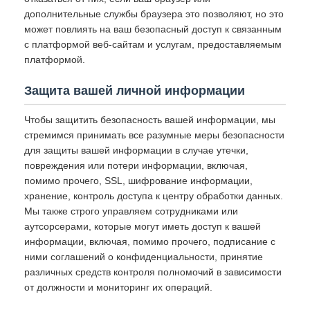
дополнительные службы браузера это позволяют, но это
может повлиять на ваш безопасный доступ к связанным
с платформой веб-сайтам и услугам, предоставляемым
платформой.
Защита вашей личной информации
Чтобы защитить безопасность вашей информации, мы
стремимся принимать все разумные меры безопасности
для защиты вашей информации в случае утечки,
повреждения или потери информации, включая,
помимо прочего, SSL, шифрование информации,
хранение, контроль доступа к центру обработки данных.
Мы также строго управляем сотрудниками или
аутсорсерами, которые могут иметь доступ к вашей
информации, включая, помимо прочего, подписание с
ними соглашений о конфиденциальности, принятие
различных средств контроля полномочий в зависимости
от должности и мониторинг их операций.