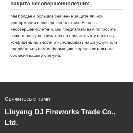
Защита несовершеннолетних
Мы придаем большое значение защите личной
информации несовершеннолетних. Если вы
несовершеннолетний, мы предлагаем вам попросить
вашего опекуна внимательно прочитать эту политику
конфиденциальности и использовать наши услуги или
предоставить нам информацию с предварительного
согласия вашего опекуна.
Свяжитесь с нами
Liuyang DJ Fireworks Trade Co.,
Ltd.