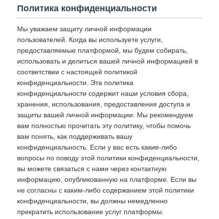
Политика конфиденциальности
Мы уважаем защиту личной информации
пользователей. Когда вы используете услуги,
предоставляемые платформой, мы будем собирать,
использовать и делиться вашей личной информацией в
соответствии с настоящей политикой
конфиденциальности. Эта политика
конфиденциальности содержит наши условия сбора,
хранения, использования, предоставления доступа и
защиты вашей личной информации. Мы рекомендуем
вам полностью прочитать эту политику, чтобы помочь
вам понять, как поддерживать вашу
конфиденциальность. Если у вас есть какие-либо
вопросы по поводу этой политики конфиденциальности,
вы можете связаться с нами через контактную
информацию, опубликованную на платформе. Если вы
не согласны с каким-либо содержанием этой политики
конфиденциальности, вы должны немедленно
прекратить использование услуг платформы.