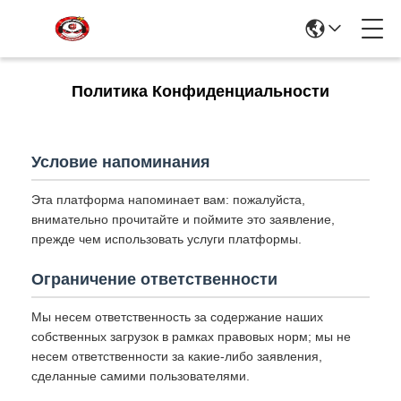
Политика Конфиденциальности
Условие напоминания
Эта платформа напоминает вам: пожалуйста,
внимательно прочитайте и поймите это заявление,
прежде чем использовать услуги платформы.
Ограничение ответственности
Мы несем ответственность за содержание наших
собственных загрузок в рамках правовых норм; мы не
несем ответственности за какие-либо заявления,
сделанные самими пользователями.