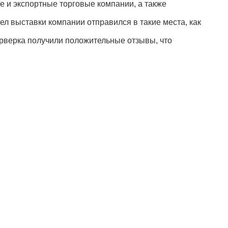
ние и экспортные торговые компании, а также
л выставки компании отправился в такие места, как
рверка получили положительные отзывы, что